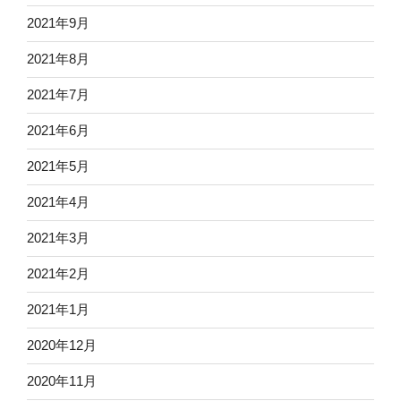
2021年9月
2021年8月
2021年7月
2021年6月
2021年5月
2021年4月
2021年3月
2021年2月
2021年1月
2020年12月
2020年11月