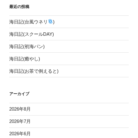
最近の投稿
海日記(台風ウネリ
)
海日記(スクールDAY)
海日記(初海パン)
海日記(癒やし)
海日記(お茶で例えると)
アーカイブ
2026年8月
2026年7月
2026年6月