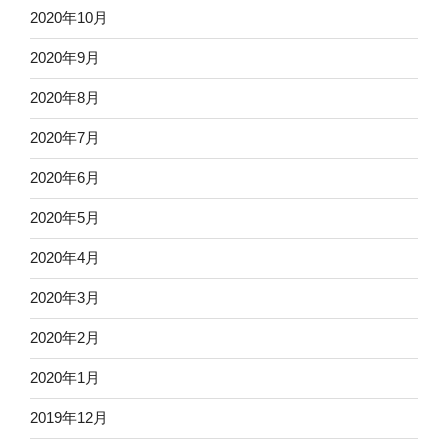
2020年10月
2020年9月
2020年8月
2020年7月
2020年6月
2020年5月
2020年4月
2020年3月
2020年2月
2020年1月
2019年12月