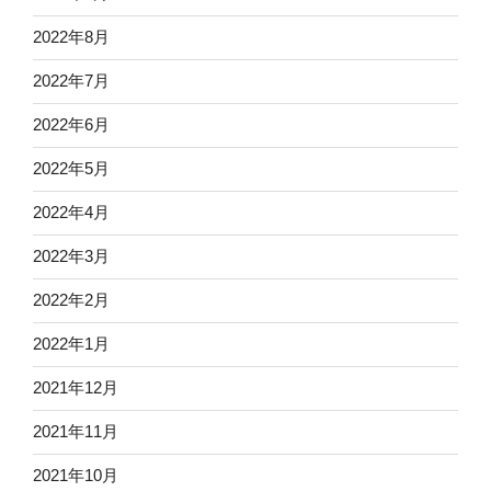
2022年8月
2022年7月
2022年6月
2022年5月
2022年4月
2022年3月
2022年2月
2022年1月
2021年12月
2021年11月
2021年10月