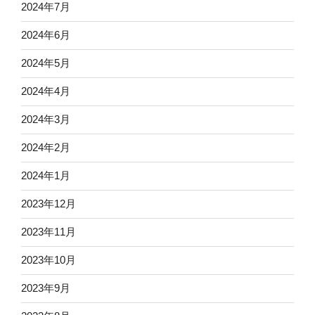
2024年7月
2024年6月
2024年5月
2024年4月
2024年3月
2024年2月
2024年1月
2023年12月
2023年11月
2023年10月
2023年9月