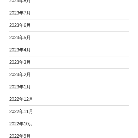
2023年8月
2023年7月
2023年6月
2023年5月
2023年4月
2023年3月
2023年2月
2023年1月
2022年12月
2022年11月
2022年10月
2022年9月