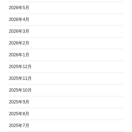
2026年5月
2026年4月
2026年3月
2026年2月
2026年1月
2025年12月
2025年11月
2025年10月
2025年9月
2025年8月
2025年7月