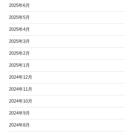
2025年6月
2025年5月
2025年4月
2025年3月
2025年2月
2025年1月
2024年12月
2024年11月
2024年10月
2024年9月
2024年8月