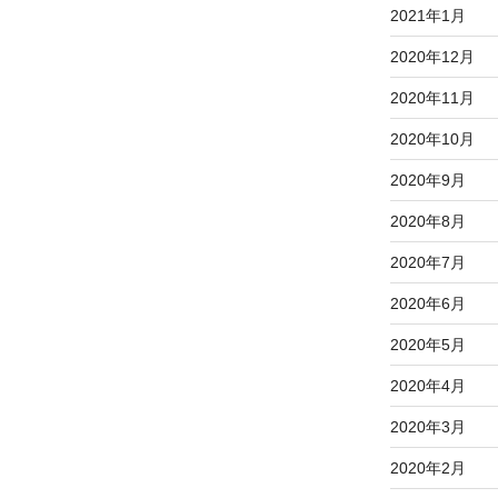
2021年1月
2020年12月
2020年11月
2020年10月
2020年9月
2020年8月
2020年7月
2020年6月
2020年5月
2020年4月
2020年3月
2020年2月