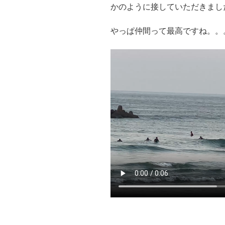
かのように接していただきまし
やっぱ仲間って最高ですね。。