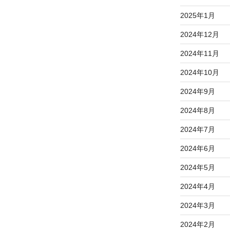
2025年1月
2024年12月
2024年11月
2024年10月
2024年9月
2024年8月
2024年7月
2024年6月
2024年5月
2024年4月
2024年3月
2024年2月