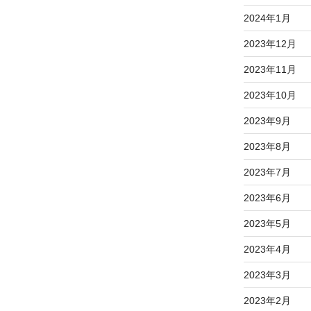
2024年1月
2023年12月
2023年11月
2023年10月
2023年9月
2023年8月
2023年7月
2023年6月
2023年5月
2023年4月
2023年3月
2023年2月