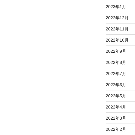
2023年1月
2022年12月
2022年11月
2022年10月
2022年9月
2022年8月
2022年7月
2022年6月
2022年5月
2022年4月
2022年3月
2022年2月