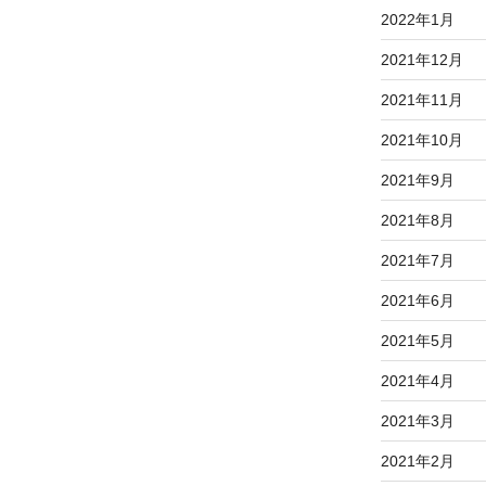
2022年1月
2021年12月
2021年11月
2021年10月
2021年9月
2021年8月
2021年7月
2021年6月
2021年5月
2021年4月
2021年3月
2021年2月