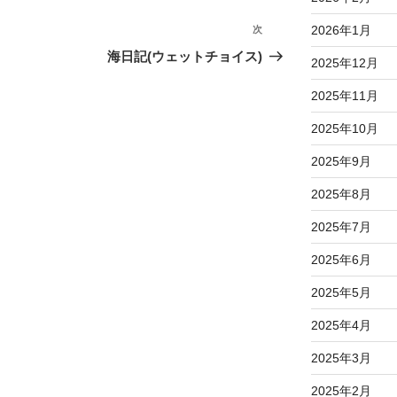
2026年1月
次
次
の
海日記(ウェットチョイス)
2025年12月
投
稿
2025年11月
2025年10月
2025年9月
2025年8月
2025年7月
2025年6月
2025年5月
2025年4月
2025年3月
2025年2月