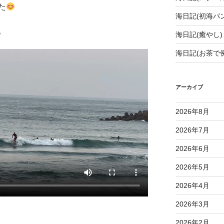
た
海日記(初海パン
。
海日記(癒やし)
海日記(お茶で
アーカイブ
2026年8月
2026年7月
2026年6月
2026年5月
2026年4月
2026年3月
2026年2月