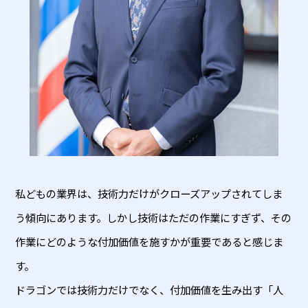
私どもの業界は、技術力だけがクローズアップされてしま
う傾向にあります。しかし技術はただの作業にすぎず、その
作業にどのような付加価値を施すかが重要であると感じま
す。
ドラゴンでは技術力だけでなく、付加価値を生み出す「人