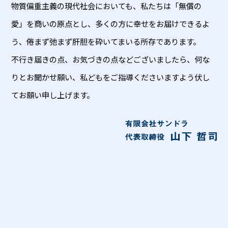
物質偏重主義の現代社会においても、私たちは「無償の
愛」を商いの原点とし、多くの方に幸せをお届けできるよ
う、倦まず弛まず肝胆を砕いてまいる所存であります。
不行き届きの点、お気づきの点などございましたら、何な
りとお聞かせ願い、私どもをご指導くださいますよう伏し
てお願い申し上げます。