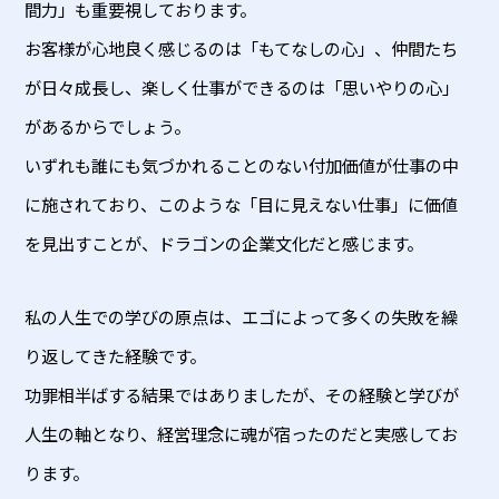
間力」も重要視しております。
お客様が心地良く感じるのは「もてなしの心」、仲間たち
が日々成長し、楽しく仕事ができるのは「思いやりの心」
があるからでしょう。
いずれも誰にも気づかれることのない付加価値が仕事の中
に施されており、このような「目に見えない仕事」に価値
を見出すことが、ドラゴンの企業文化だと感じます。
私の人生での学びの原点は、エゴによって多くの失敗を繰
り返してきた経験です。
功罪相半ばする結果ではありましたが、その経験と学びが
人生の軸となり、経営理念に魂が宿ったのだと実感してお
ります。