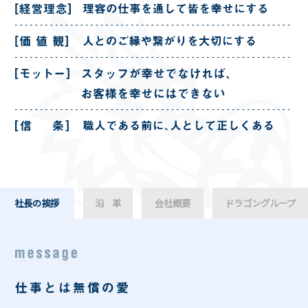
社長の挨拶
沿 革
会社概要
ドラゴングループ