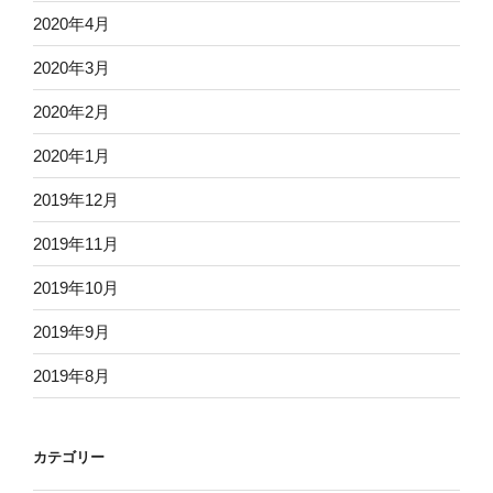
2020年4月
2020年3月
2020年2月
2020年1月
2019年12月
2019年11月
2019年10月
2019年9月
2019年8月
カテゴリー