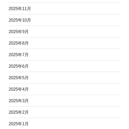
2025年11月
2025年10月
2025年9月
2025年8月
2025年7月
2025年6月
2025年5月
2025年4月
2025年3月
2025年2月
2025年1月