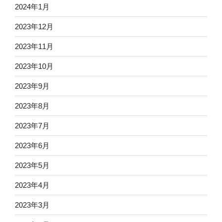
2024年1月
2023年12月
2023年11月
2023年10月
2023年9月
2023年8月
2023年7月
2023年6月
2023年5月
2023年4月
2023年3月