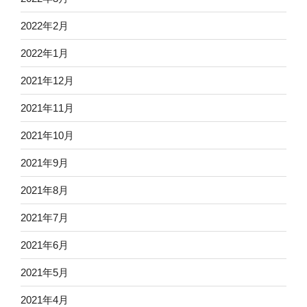
2022年2月
2022年1月
2021年12月
2021年11月
2021年10月
2021年9月
2021年8月
2021年7月
2021年6月
2021年5月
2021年4月