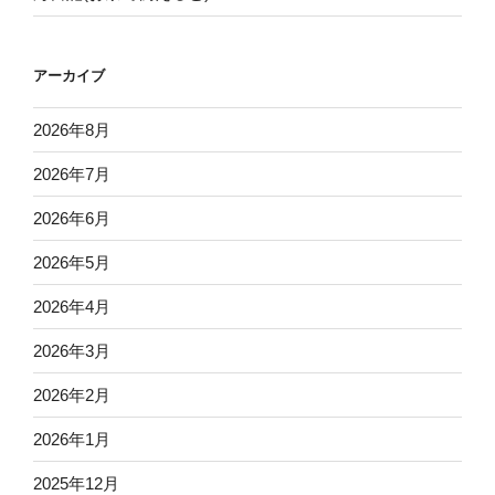
アーカイブ
2026年8月
2026年7月
2026年6月
2026年5月
2026年4月
2026年3月
2026年2月
2026年1月
2025年12月