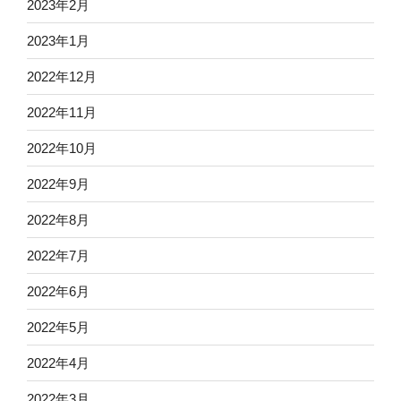
2023年2月
2023年1月
2022年12月
2022年11月
2022年10月
2022年9月
2022年8月
2022年7月
2022年6月
2022年5月
2022年4月
2022年3月