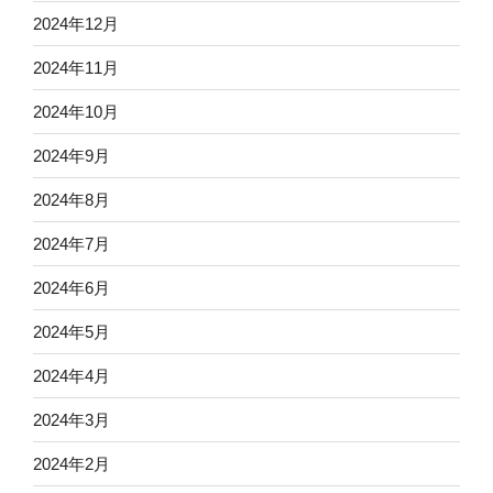
2024年12月
2024年11月
2024年10月
2024年9月
2024年8月
2024年7月
2024年6月
2024年5月
2024年4月
2024年3月
2024年2月