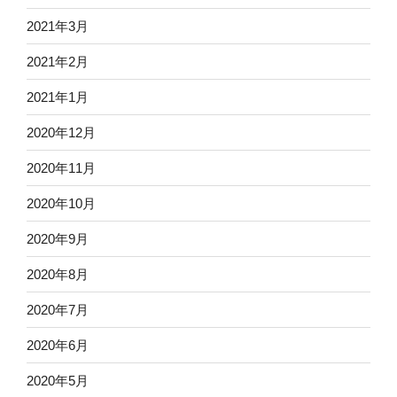
2021年3月
2021年2月
2021年1月
2020年12月
2020年11月
2020年10月
2020年9月
2020年8月
2020年7月
2020年6月
2020年5月