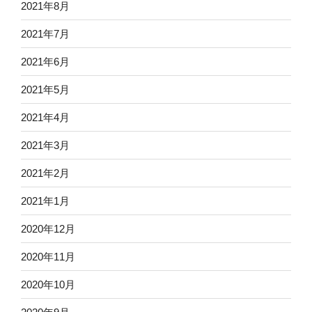
2021年8月
2021年7月
2021年6月
2021年5月
2021年4月
2021年3月
2021年2月
2021年1月
2020年12月
2020年11月
2020年10月