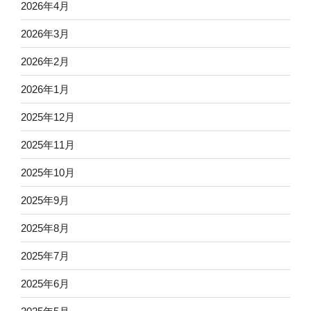
2026年4月
2026年3月
2026年2月
2026年1月
2025年12月
2025年11月
2025年10月
2025年9月
2025年8月
2025年7月
2025年6月