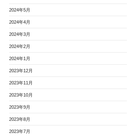
2024年5月
2024年4月
2024年3月
2024年2月
2024年1月
2023年12月
2023年11月
2023年10月
2023年9月
2023年8月
2023年7月