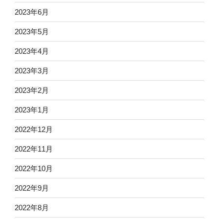
2023年6月
2023年5月
2023年4月
2023年3月
2023年2月
2023年1月
2022年12月
2022年11月
2022年10月
2022年9月
2022年8月