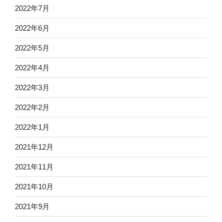
2022年7月
2022年6月
2022年5月
2022年4月
2022年3月
2022年2月
2022年1月
2021年12月
2021年11月
2021年10月
2021年9月