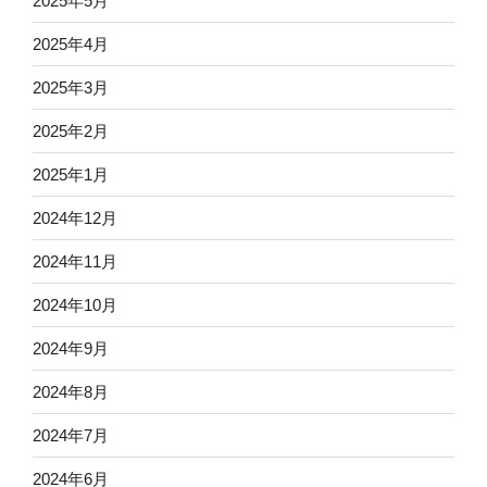
2025年5月
2025年4月
2025年3月
2025年2月
2025年1月
2024年12月
2024年11月
2024年10月
2024年9月
2024年8月
2024年7月
2024年6月