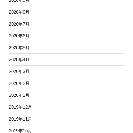
2020年9月
2020年8月
2020年7月
2020年6月
2020年5月
2020年4月
2020年3月
2020年2月
2020年1月
2019年12月
2019年11月
2019年10月