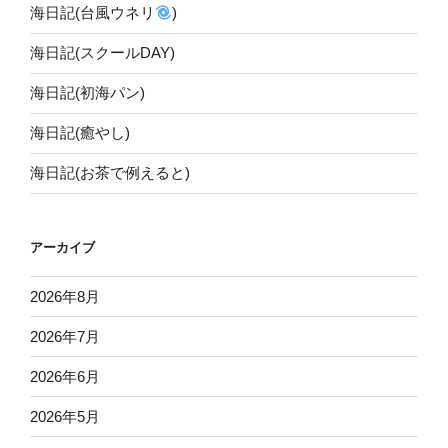
海日記(台風ウネリ
)
海日記(スクールDAY)
海日記(初海パン)
海日記(癒やし)
海日記(お茶で例えると)
アーカイブ
2026年8月
2026年7月
2026年6月
2026年5月