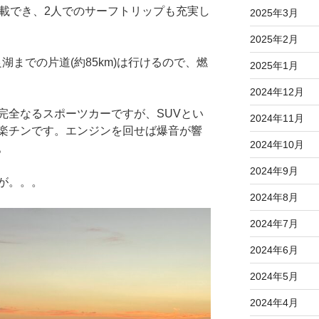
積載でき、2人でのサーフトリップも充実し
2025年3月
2025年2月
良湖までの片道(約85km)は行けるので、燃
2025年1月
2024年12月
完全なるスポーツカーですが、SUVとい
2024年11月
楽チンです。エンジンを回せば爆音が響
2024年10月
。
2024年9月
が。。。
2024年8月
2024年7月
2024年6月
2024年5月
2024年4月