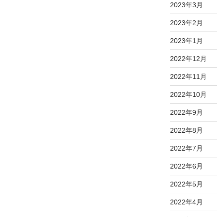
ジ
ジ
2023年3月
ジ
2023年2月
2023年1月
2022年12月
2022年11月
2022年10月
2022年9月
2022年8月
2022年7月
2022年6月
2022年5月
2022年4月