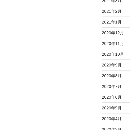
2021年3月
2021年2月
2021年1月
2020年12月
2020年11月
2020年10月
2020年9月
2020年8月
2020年7月
2020年6月
2020年5月
2020年4月
2020年3月