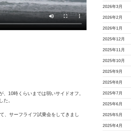
2026年3月
2026年2月
2026年1月
2025年12月
2025年11月
2025年10月
2025年9月
2025年8月
2025年7月
が、10時くらいまでは弱いサイドオフ。
した。
2025年6月
して、サーフライフ試乗会をしてきまし
2025年5月
2025年4月