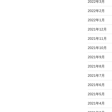
2022年3月
2022年2月
2022年1月
2021年12月
2021年11月
2021年10月
2021年9月
2021年8月
2021年7月
2021年6月
2021年5月
2021年4月