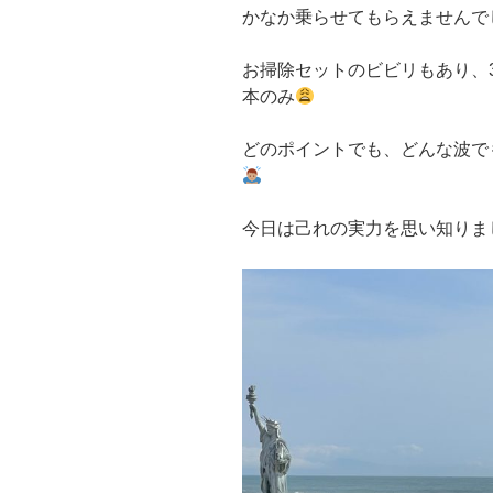
かなか乗らせてもらえませんで
お掃除セットのビビリもあり、3
本のみ
どのポイントでも、どんな波で
今日は己れの実力を思い知りま