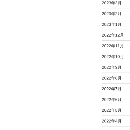
2023年3月
2023年2月
2023年1月
2022年12月
2022年11月
2022年10月
2022年9月
2022年8月
2022年7月
2022年6月
2022年5月
2022年4月