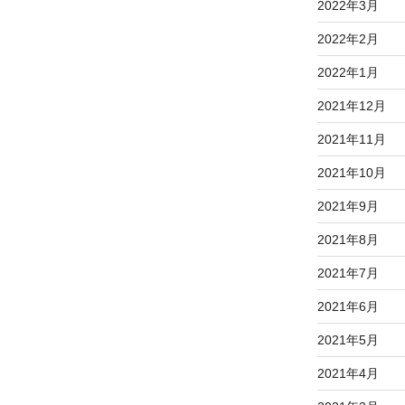
2022年3月
2022年2月
2022年1月
2021年12月
2021年11月
2021年10月
2021年9月
2021年8月
2021年7月
2021年6月
2021年5月
2021年4月