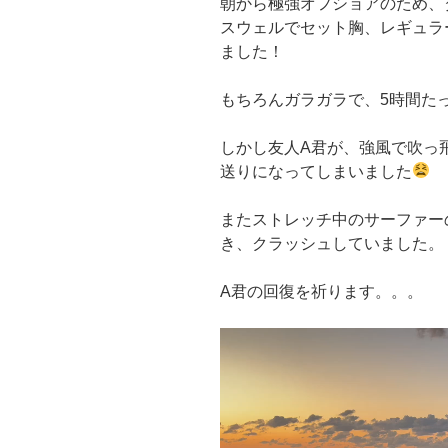
朝から極強オフショアのため、
スウェルでセット胸、レギュラ
ました！
もちろんガラガラで、5時間た
しかし友人A君が、強風で吹っ
送りになってしまいました
またストレッチ中のサーファー
き、クラッシュしていました。
A君の回復を祈ります。。。