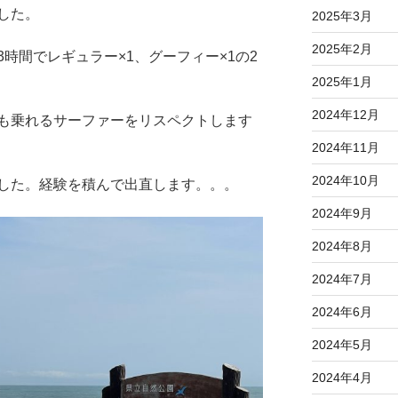
した。
2025年3月
2025年2月
時間でレギュラー×1、グーフィー×1の2
2025年1月
2024年12月
も乗れるサーファーをリスペクトします
2024年11月
2024年10月
した。経験を積んで出直します。。。
2024年9月
2024年8月
2024年7月
2024年6月
2024年5月
2024年4月