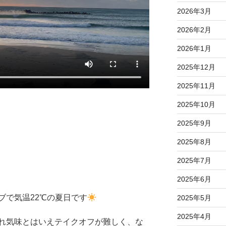
2026年3月
2026年2月
2026年1月
2025年12月
2025年11月
2025年10月
2025年9月
2025年8月
2025年7月
2025年6月
ブで気温22℃の夏日です
2025年5月
2025年4月
れ気味とはいえテイクオフが難しく、な