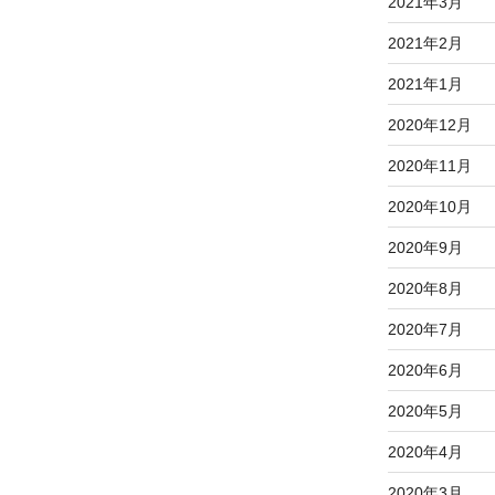
2021年3月
2021年2月
2021年1月
2020年12月
2020年11月
2020年10月
2020年9月
2020年8月
2020年7月
2020年6月
2020年5月
2020年4月
2020年3月